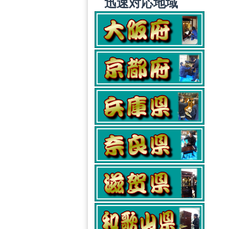
迅速対応地域