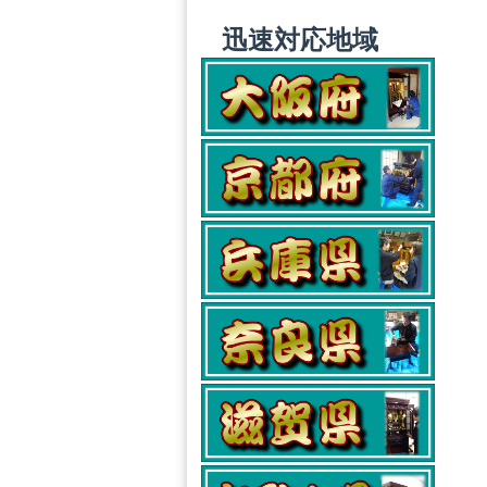
迅速対応地域