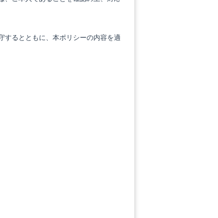
守するとともに、本ポリシーの内容を適