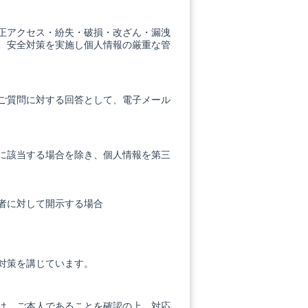
正アクセス・紛失・破損・改ざん・漏洩
、安全対策を実施し個人情報の厳重な管
ご質問に対する回答として、電子メール
に該当する場合を除き、個人情報を第三
者に対して開示する場合
対策を講じています。
は、ご本人であることを確認の上、対応