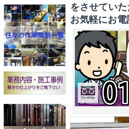
をさせていた
お気軽にお電