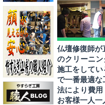
仏壇修復師が
のクリーニン
施工をしてい
で一番最適な
法により費用
お客様一人一