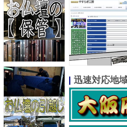
迅速対応地